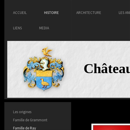
ACCUEIL
HISTOIRE
ARCHITECTURE
LES AN
LIENS
MEDIA
Châtea
Les origines
Famille de Grammont
Famille de Ray