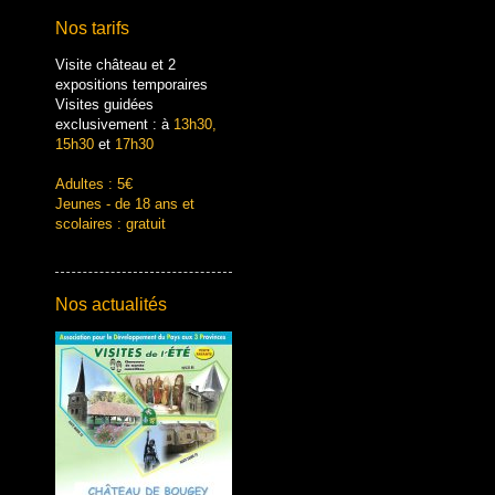
Nos tarifs
Visite château et 2
expositions temporaires
Visites guidées
exclusivement : à
13h30,
15h30
et
17h30
Adultes : 5€
Jeunes - de 18 ans et
scolaires : gratuit
Nos actualités