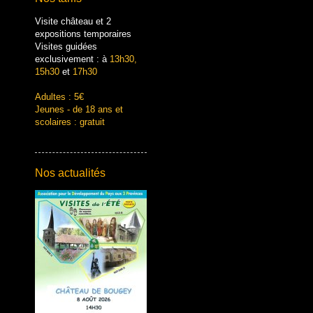
Visite château et 2
expositions temporaires
Visites guidées
exclusivement : à
13h30,
15h30
et
17h30
Adultes : 5€
Jeunes - de 18 ans et
scolaires : gratuit
Nos actualités