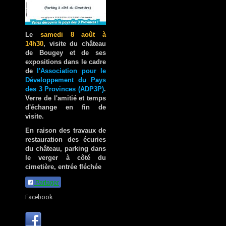
Le
samedi 8 août à
14h30
, visite du château
de Bougey et de ses
expositions dans le cadre
de
l'Association pour le
Développement du Pays
des 3 Provinces (ADP3P)
.
Verre de l'amitié et temps
d'échange en fin de
visite.
En raison des travaux de
restauration des écuries
du château, parking dans
le verger à côté du
cimetière, entrée fléchée
Partager
Facebook