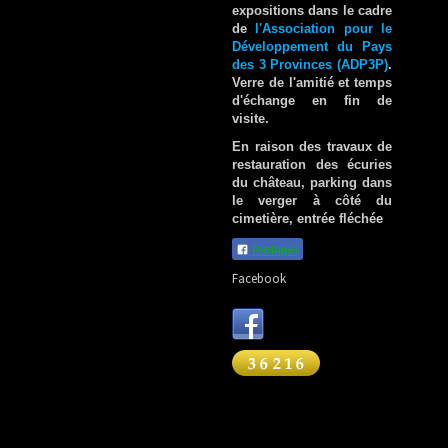
expositions dans le cadre
de
l'Association pour le
Développement du Pays
des 3 Provinces (ADP3P)
.
Verre de l'amitié et temps
d'échange en fin de
visite.
En raison des travaux de
restauration des écuries
du château, parking dans
le verger à côté du
cimetière, entrée fléchée
Partager
Facebook