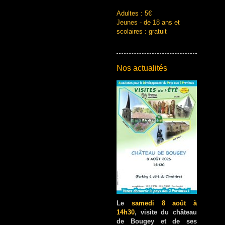
Adultes : 5€
Jeunes - de 18 ans et
scolaires : gratuit
Nos actualités
Le
samedi 8 août à
14h30
, visite du château
de Bougey et de ses