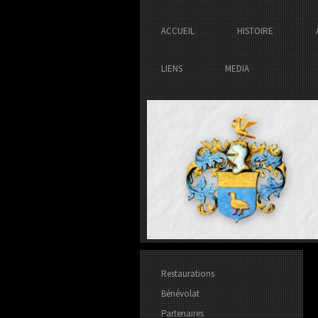
ACCUEIL
HISTOIRE
LIENS
MEDIA
Restaurations
Bénévolat
Partenaires