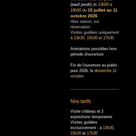
(sauf jeudi)
de
13h00 à
15 juillet au 11
19h00
du
octobre 2026
Hors saison, sur
réservation.
Visites guidées uniquement
à
13h30, 15h30 et 17h30
Animations possibles hors
période d'ouverture
Fin de l'ouverture au public
pour 2026, le
dimanche 11
octobre.
Nos tarifs
Visite château et 2
expositions temporaires
Visites guidées
exclusivement : à
13h30,
15h30
et
17h30