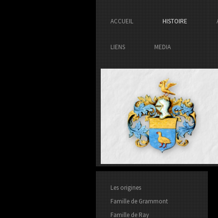
ACCUEIL
HISTOIRE
LIENS
MEDIA
Les origines
Famille de Grammont
Famille de Ray