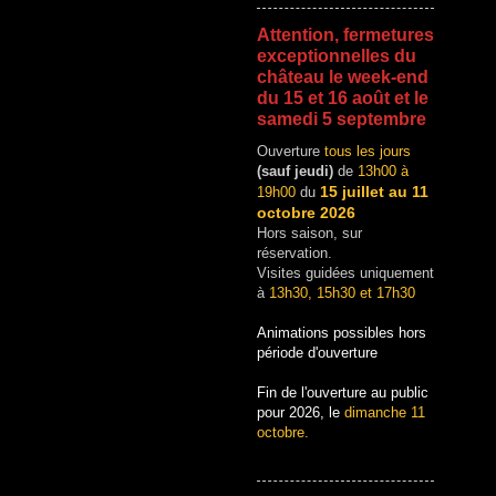
Attention, fermetures
exceptionnelles du
château le week-end
du 15 et 16 août et le
samedi 5 septembre
Ouverture
tous les jours
(sauf jeudi)
de
13h00 à
15 juillet au 11
19h00
du
octobre 2026
Hors saison, sur
réservation.
Visites guidées uniquement
à
13h30, 15h30 et 17h30
Animations possibles hors
période d'ouverture
Fin de l'ouverture au public
pour 2026, le
dimanche 11
octobre.