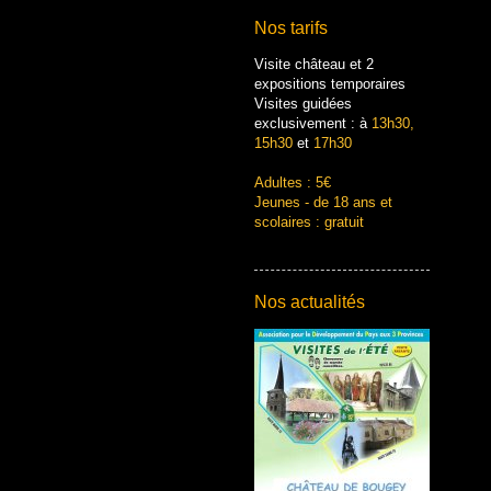
Nos tarifs
Visite château et 2
expositions temporaires
Visites guidées
exclusivement : à
13h30,
15h30
et
17h30
Adultes : 5€
Jeunes - de 18 ans et
scolaires : gratuit
Nos actualités