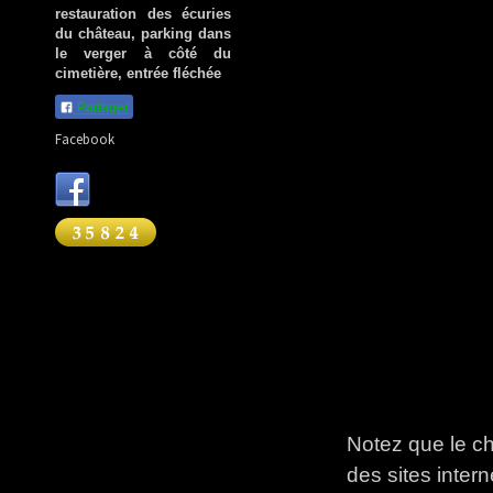
restauration des écuries
du château, parking dans
le verger à côté du
cimetière, entrée fléchée
Partager
Facebook
Notez que le c
des sites intern