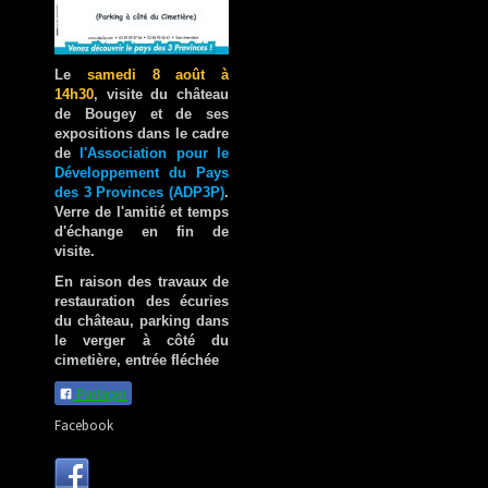
Le
samedi 8 août à
14h30
, visite du château
de Bougey et de ses
expositions dans le cadre
de
l'Association pour le
Développement du Pays
des 3 Provinces (ADP3P)
.
Verre de l'amitié et temps
d'échange en fin de
visite.
En raison des travaux de
restauration des écuries
du château, parking dans
le verger à côté du
cimetière, entrée fléchée
Partager
Facebook