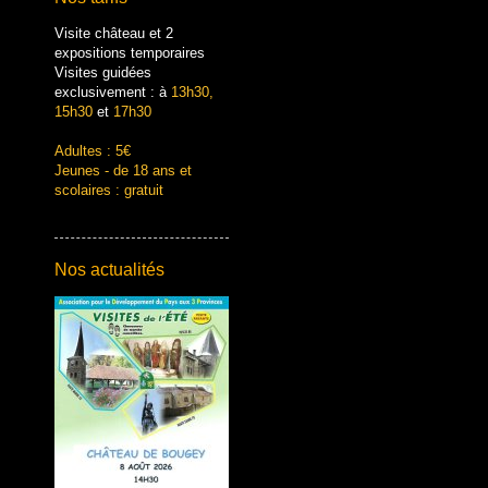
Visite château et 2
expositions temporaires
Visites guidées
exclusivement : à
13h30,
15h30
et
17h30
Adultes : 5€
Jeunes - de 18 ans et
scolaires : gratuit
Nos actualités