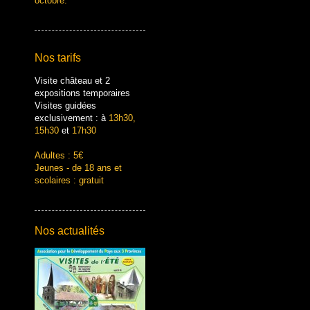
octobre.
Nos tarifs
Visite château et 2
expositions temporaires
Visites guidées
exclusivement : à
13h30,
15h30
et
17h30
Adultes : 5€
Jeunes - de 18 ans et
scolaires : gratuit
Nos actualités