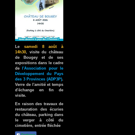
Le
samedi 8 août à
14h30
, visite du château
de Bougey et de ses
expositions dans le cadre
de
l'Association pour le
Développement du Pays
des 3 Provinces (ADP3P)
.
Verre de l'amitié et temps
d'échange en fin de
visite.
En raison des travaux de
restauration des écuries
du château, parking dans
le verger à côté du
cimetière, entrée fléchée
Partager