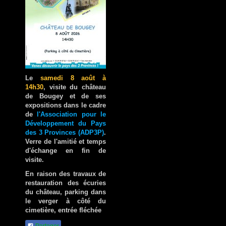
Le
samedi 8 août à
14h30
, visite du château
de Bougey et de ses
expositions dans le cadre
de
l'Association pour le
Développement du Pays
des 3 Provinces (ADP3P)
.
Verre de l'amitié et temps
d'échange en fin de
visite.
En raison des travaux de
restauration des écuries
du château, parking dans
le verger à côté du
cimetière, entrée fléchée
Partager