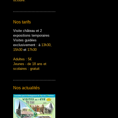
octobre.
Nos tarifs
Visite château et 2
expositions temporaires
Visites guidées
exclusivement : à
13h30,
15h30
et
17h30
Adultes : 5€
Jeunes - de 18 ans et
scolaires : gratuit
Nos actualités