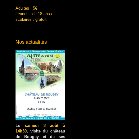
Adultes : 5€
Jeunes - de 18 ans et
scolaires : gratuit
Nos actualités
Le
samedi 8 août à
14h30
, visite du château
de Bougey et de ses