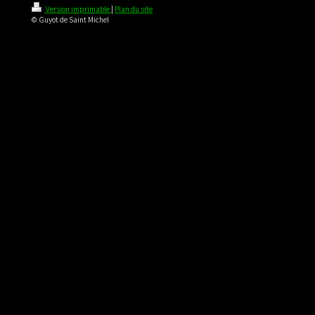
Version imprimable
|
Plan du site
© Guyot de Saint Michel