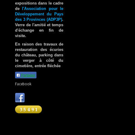
expositions dans le cadre
de
l'Association pour le
Développement du Pays
des 3 Provinces (ADP3P)
.
Verre de l'amitié et temps
d'échange en fin de
visite.
En raison des travaux de
restauration des écuries
du château, parking dans
le verger à côté du
cimetière, entrée fléchée
Partager
Facebook